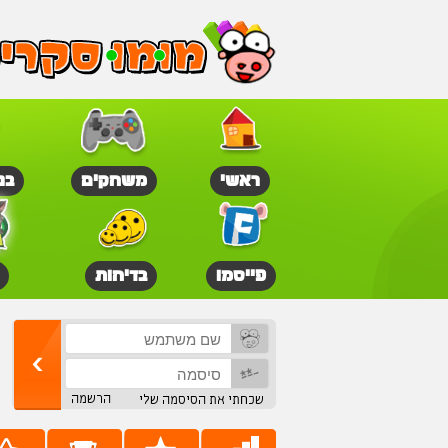
ראשי
משחקים
בנ
פייסמו
בדיחות
הרשמה
שכחתי את הסיסמה שלי