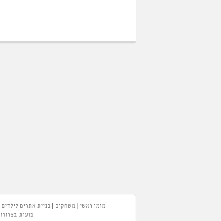
מומו ראשי
משחקים
בניית אתרים לילדים
בועות בצרורות