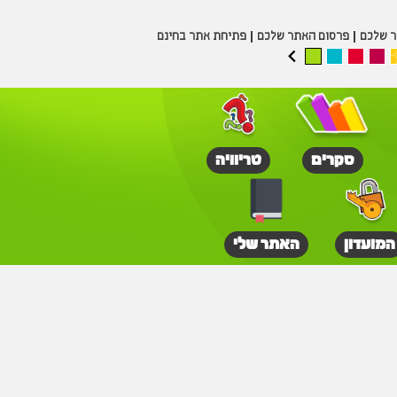
ר שלכם
פרסום האתר שלכם
פתיחת אתר בחינם
סקרים
טריוויה
המועדון
האתר שלי