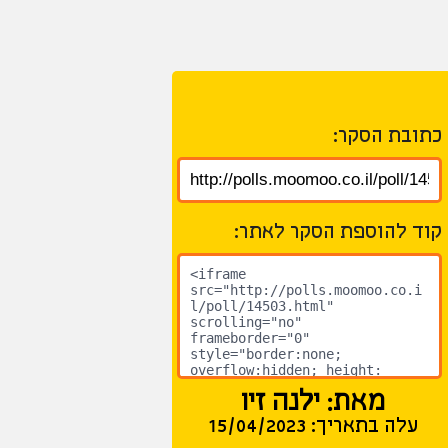
כתובת הסקר:
קוד להוספת הסקר לאתר:
מאת: ילנה זיו
עלה בתאריך: 15/04/2023