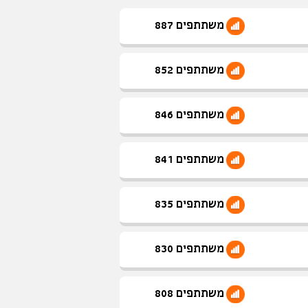
משתתפים 887
משתתפים 852
משתתפים 846
משתתפים 841
משתתפים 835
משתתפים 830
משתתפים 808