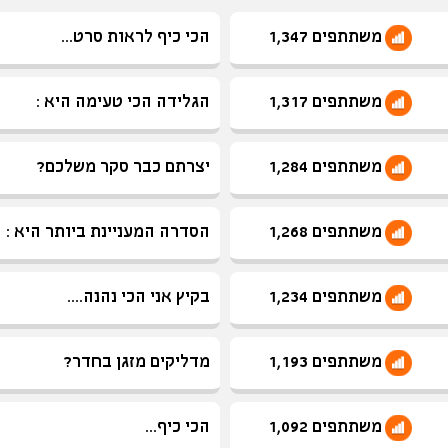
משתתפים 1,347
הכי כיף לראות סרט...
משתתפים 1,317
הגלידה הכי טעימה היא :
משתתפים 1,284
יצרתם כבר סקר משלכם?
משתתפים 1,268
הסדרה המעניינת ביותר היא :
משתתפים 1,234
בקיץ אני הכי נהנה....
משתתפים 1,193
מדליקים מזגן בחדר?
משתתפים 1,092
הכי כיף...