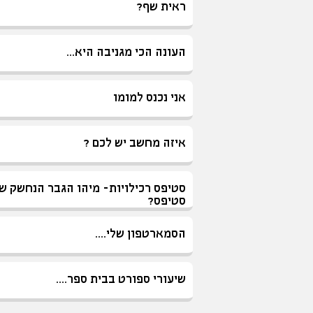
ראית שף?
העונה הכי מגניבה היא...
אני נכנס למומו
איזה מחשב יש לכם ?
סטיפס רכילויות- מיהו הגבר הנחשק ש
סטיפס?
הסמארטפון שלי....
שיעורי ספורט בבית ספר....