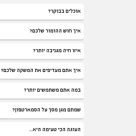
אוכלים בבוקר?
איך חוש ההומור שלכם?
איזו חיה מגניבה יותר?
איך אתם מעדיפים את המשקה שלכם?
במה אתם משתמשים יותר?
שמתם מגן מסך על הסמארטפון?
העוגה הכי טעימה היא...