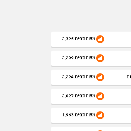
משתתפים 2,325
משתתפים 2,299
ם
משתתפים 2,224
משתתפים 2,027
משתתפים 1,963