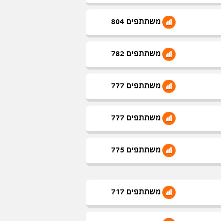
משתתפים 804
משתתפים 782
משתתפים 777
משתתפים 777
משתתפים 775
משתתפים 717