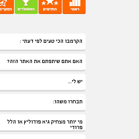
הקרמבו הכי טעים לפי דעתי :
האם אתם שיתפתם את האתר הזה?
יש לי...
תבחרו משהו:
מי יותר מצחיק גיא פודוליץ או הלל
פרודי