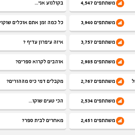
משתתפים 4,547
בקולנוע אני...
משתתפים 3,940
כל כמה זמן אתם אוכלים שוקו
משתתפים 3,757
איזה עיפרון עדיף ?
משתתפים 2,985
אוהבים לקרוא ספרים?
ל
משתתפים 2,767
מקבלים דמי כיס מההורים?
משתתפים 2,534
הכי טעים שוקו...
משתתפים 2,451
מאחרים לבית ספר?