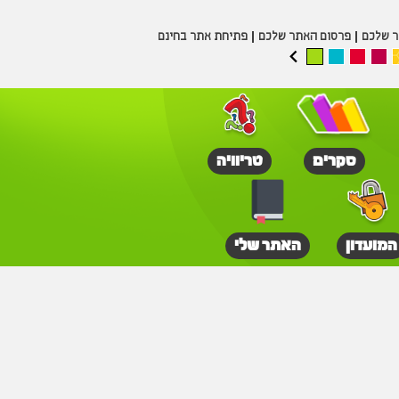
ר שלכם
פרסום האתר שלכם
פתיחת אתר בחינם
סקרים
טריוויה
המועדון
האתר שלי