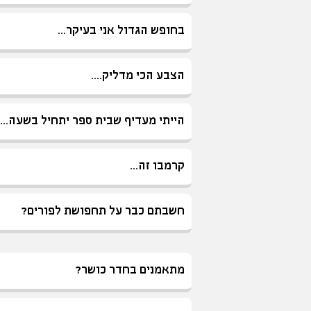
בחופש הגדול אני בעיקר...
הצבע הכי מדליק....
הייתי מעדיף שבית ספר יתחיל בשעה...
קרמבו זה...
חשבתם כבר על תחפושת לפורים?
מתאמנים בחדר כושר?