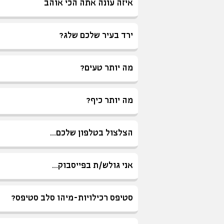
איזה עונה אתה הכי אוהב
ירד בעיר שלכם שלג?
מה יותר טעים?
מה יותר כיף?
הצלצול בטלפון שלכם...
אני גולש/ת בפייסבוק...
סטיפס רכילויות-מיהו סלב סטיפס?