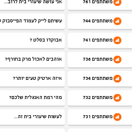
משתתפים 761
אני עושה שיעורי בית לרוב...
משתתפים 744
עשיתם לייק לעמוד הפייסבוק ש
משתתפים 741
אבוקדו בסלט ?
משתתפים 736
אוהבים לאכול מרק בחורף?
משתתפים 734
איזה ארטיק טעים יותר?
משתתפים 732
מהי רמת האנגלית שלכם?
משתתפים 731
לעשות שיעורי בית זה...