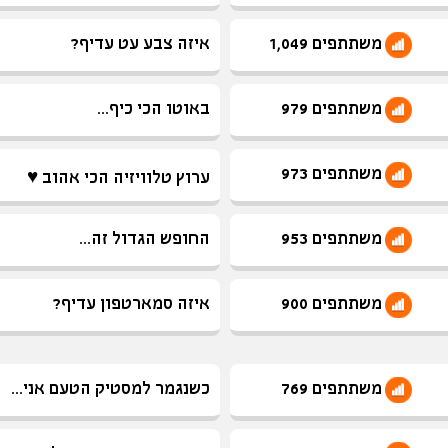
משתתפים 1,049
איזה צבע עט עדיף?
משתתפים 979
באוטו הכי כיף...
משתתפים 973
ערוץ טלוויזיה הכי אהוב ♥
משתתפים 953
החופש הגדול זה...
משתתפים 900
איזה סמארטפון עדיף?
משתתפים 769
כשנגמר למסטיק הטעם אני...