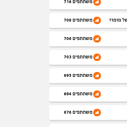
משתתפים 716
ל מומו?
משתתפים 708
משתתפים 706
משתתפים 703
משתתפים 695
משתתפים 684
משתתפים 676