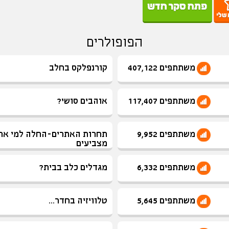
הפופולרים
משתתפים 407,122
קורנפלקס בחלב
משתתפים 117,407
אוהבים סושי?
משתתפים 9,952
תחרות האתרים-החלה למי את
מצביעים
משתתפים 6,332
מגדלים כלב בבית?
משתתפים 5,645
טלוויזיה בחדר...