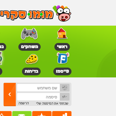
ראשי
משחקים
בנ
פייסמו
בדיחות
הרשמה
שכחתי את הסיסמה שלי