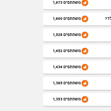
משתתפים 1,673
לד?
משתתפים 1,600
משתתפים 1,528
משתתפים 1,452
משתתפים 1,434
משתתפים 1,385
משתתפים 1,353