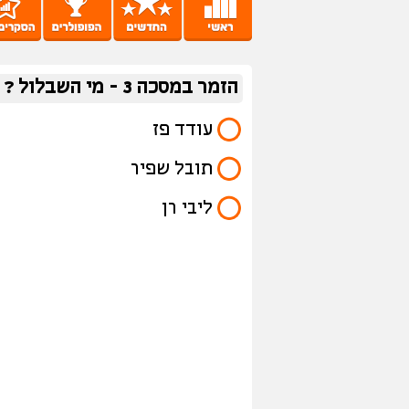
הזמר במסכה 3 - מי השבלול ?
עודד פז
תובל שפיר
ליבי רן