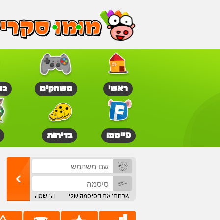
ראשי
משחקים
בנ
פייסמו
בדיחות
הרשמה
שכחתי את הסיסמה שלי