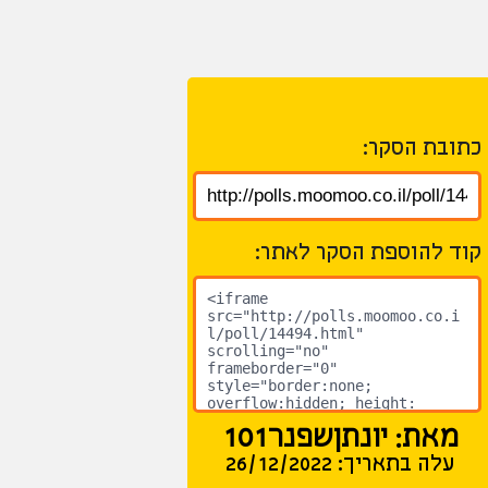
כתובת הסקר:
קוד להוספת הסקר לאתר:
מאת: יונתןשפנר101
עלה בתאריך: 26/12/2022