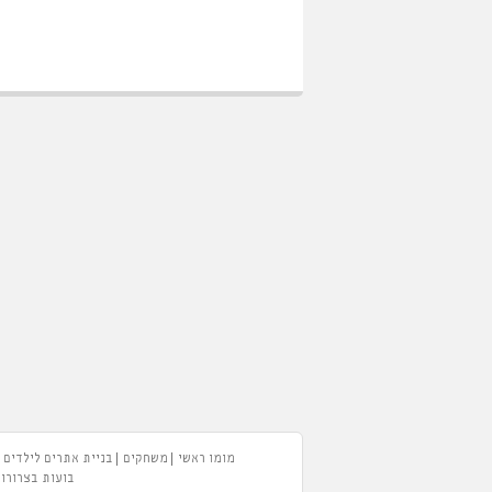
מומו ראשי
משחקים
בניית אתרים לילדים
בועות בצרורות