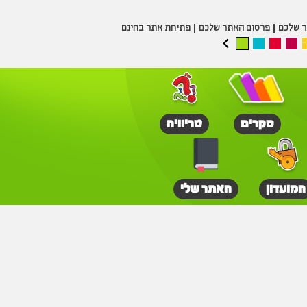
ר שלכם
פרסום האתר שלכם
פתיחת אתר בחינם
סקרים
טריוויה
המועדון
האתר שלי