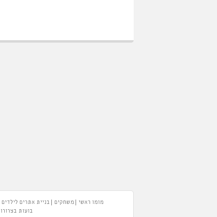
מומו ראשי
משחקים
בניית אתרים לילדים
בועות בצרורות