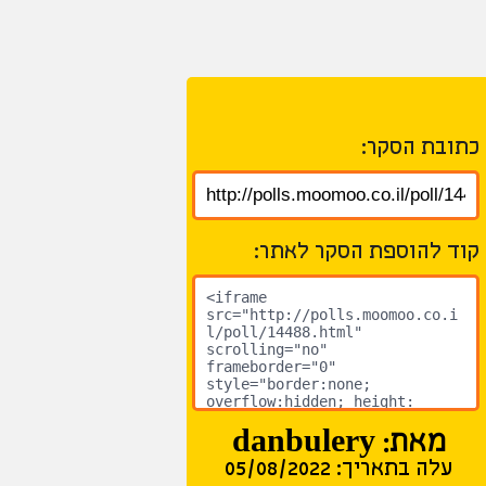
כתובת הסקר:
קוד להוספת הסקר לאתר:
מאת: danbulery
עלה בתאריך: 05/08/2022