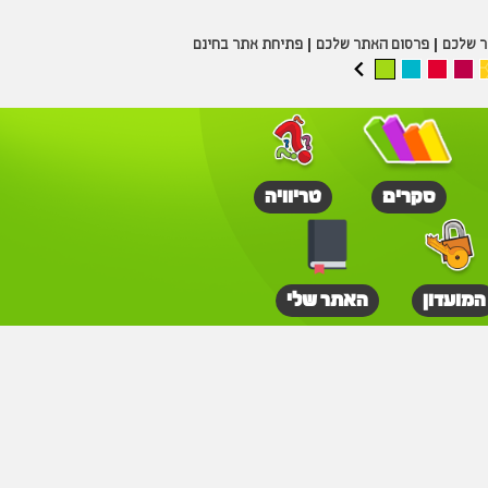
ר שלכם
פרסום האתר שלכם
פתיחת אתר בחינם
סקרים
טריוויה
המועדון
האתר שלי