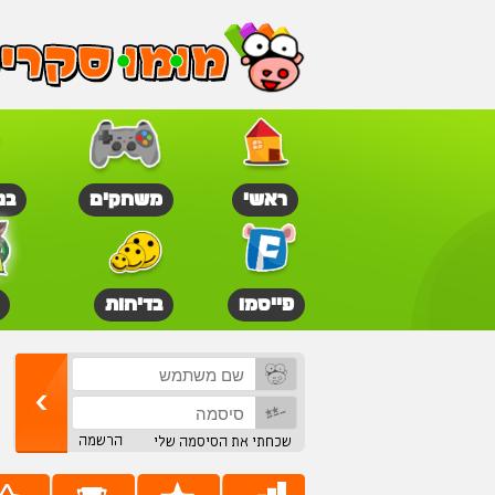
ראשי
משחקים
בנ
פייסמו
בדיחות
הרשמה
שכחתי את הסיסמה שלי