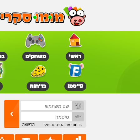
ראשי
משחקים
בנ
פייסמו
בדיחות
הרשמה
שכחתי את הסיסמה שלי