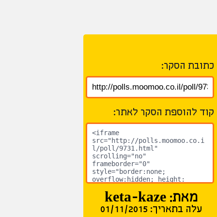
כתובת הסקר:
קוד להוספת הסקר לאתר:
מאת: keta-kaze
עלה בתאריך: 01/11/2015