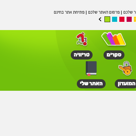
ר שלכם
פרסום האתר שלכם
פתיחת אתר בחינם
סקרים
טריוויה
המועדון
האתר שלי