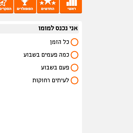
אני נכנס למומו
כל הזמן
כמה פעמים בשבוע
פעם בשבוע
לעיתים רחוקות