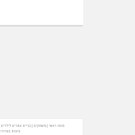
מומו ראשי
משחקים
בניית אתרים לילדים
בועות בצרורות